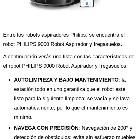
Entre los robots aspiradores Philips, se encuentra el
robot PHILIPS 9000 Robot Aspirador y fregasuelos.
A continuación verás una lista con las características de
el robot PHILIPS 9000 Robot Aspirador y fregasuelos:
AUTOLIMPIEZA Y BAJO MANTENIMIENTO
: la
estación todo en uno garantiza que el robot esté
listo para la siguiente limpieza; se vacía y se lava
automáticamente, por lo que el mantenimiento es
mínimo.
NAVEGA CON PRECISIÓN
: Navegación de 200° y
detección de obstáculos; evita sin esfuerzo muebles