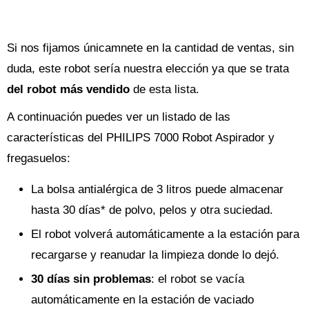
Si nos fijamos únicamnete en la cantidad de ventas, sin
duda, este robot sería nuestra elección ya que se trata
del robot más vendido
de esta lista.
A continuación puedes ver un listado de las
características del PHILIPS 7000 Robot Aspirador y
fregasuelos:
La bolsa antialérgica de 3 litros puede almacenar
hasta 30 días* de polvo, pelos y otra suciedad.
El robot volverá automáticamente a la estación para
recargarse y reanudar la limpieza donde lo dejó.
30 días sin problemas
: el robot se vacía
automáticamente en la estación de vaciado