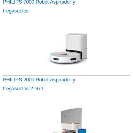
PHILIPS 7000 Robot Aspirador y
fregasuelos
PHILIPS 2000 Robot Aspirador y
fregasuelos 2 en 1