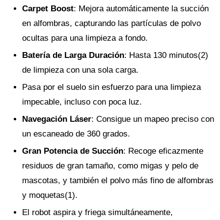
Carpet Boost
: Mejora automáticamente la succión
en alfombras, capturando las partículas de polvo
ocultas para una limpieza a fondo.
Batería de Larga Duración
: Hasta 130 minutos(2)
de limpieza con una sola carga.
Pasa por el suelo sin esfuerzo para una limpieza
impecable, incluso con poca luz.
Navegación Láser
: Consigue un mapeo preciso con
un escaneado de 360 grados.
Gran Potencia de Succión
: Recoge eficazmente
residuos de gran tamaño, como migas y pelo de
mascotas, y también el polvo más fino de alfombras
y moquetas(1).
El robot aspira y friega simultáneamente,