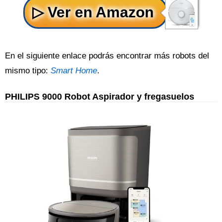
En el siguiente enlace podrás encontrar más robots del
mismo tipo:
Smart Home
.
PHILIPS 9000 Robot Aspirador y fregasuelos