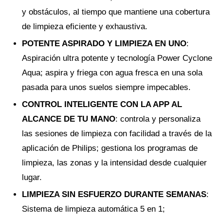
y obstáculos, al tiempo que mantiene una cobertura
de limpieza eficiente y exhaustiva.
POTENTE ASPIRADO Y LIMPIEZA EN UNO
:
Aspiración ultra potente y tecnología Power Cyclone
Aqua; aspira y friega con agua fresca en una sola
pasada para unos suelos siempre impecables.
CONTROL INTELIGENTE CON LA APP AL
ALCANCE DE TU MANO
: controla y personaliza
las sesiones de limpieza con facilidad a través de la
aplicación de Philips; gestiona los programas de
limpieza, las zonas y la intensidad desde cualquier
lugar.
LIMPIEZA SIN ESFUERZO DURANTE SEMANAS
:
Sistema de limpieza automática 5 en 1;