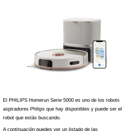
El PHILIPS Homerun Serie 5000 es uno de los robots
aspiradores Philips que hay disponibles y puede ser el
robot que estás buscando.
A continuación puedes ver un listado de las