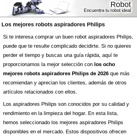
Robot
Encuentra tu robot ideal
Los mejores robots aspiradores Philips
Si te interesa comprar un buen robot aspiradores Philips,
puede que te resulte complicado decidirte. Si no quieres
perder el tiempo y buscas una guía rápida, aquí te
proporcionamos la mejor selección con
los ocho
mejores robots aspiradores Philips de 2026
que más
recomiendan y aprecian los clientes, además de otros
artículos relacionados con ellos.
Los aspiradores Philips son conocidos por su calidad y
rendimiento en la limpieza del hogar. En esta lista,
hemos seleccionado los mejores aspiradores Philips
disponibles en el mercado. Estos dispositivos ofrecen