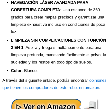
NAVEGACIÓN LÁSER AVANZADA PARA
COBERTURA COMPLETA
: Usa escaneo de 360
grados para crear mapas precisos y garantizar una
limpieza exhaustiva incluso en condiciones de poca
luz.
LIMPIEZA SIN COMPLICACIONES CON FUNCIÓN
2 EN 1
: Aspira y friega simultáneamente para una
limpieza profunda, manejando fácilmente el polvo, la
suciedad y los restos en todo tipo de suelos.
Color
: Blanco.
A través del siguiente enlace, podrás encontrar
opiniones
que tienen los compradores de este robot en amazon
.