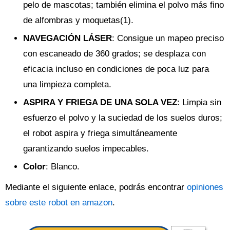
pelo de mascotas; también elimina el polvo más fino
de alfombras y moquetas(1).
NAVEGACIÓN LÁSER
: Consigue un mapeo preciso
con escaneado de 360 grados; se desplaza con
eficacia incluso en condiciones de poca luz para
una limpieza completa.
ASPIRA Y FRIEGA DE UNA SOLA VEZ
: Limpia sin
esfuerzo el polvo y la suciedad de los suelos duros;
el robot aspira y friega simultáneamente
garantizando suelos impecables.
Color
: Blanco.
Mediante el siguiente enlace, podrás encontrar
opiniones
sobre este robot en amazon
.