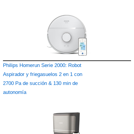
Philips Homerun Serie 2000: Robot
Aspirador y friegasuelos 2 en 1 con
2700 Pa de succión & 130 min de
autonomía