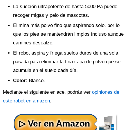
La succión ultrapotente de hasta 5000 Pa puede
recoger migas y pelo de mascotas.
Elimina más polvo fino que aspirando solo, por lo
que los pies se mantendrán limpios incluso aunque
camines descalzo.
El robot aspira y friega suelos duros de una sola
pasada para eliminar la fina capa de polvo que se
acumula en el suelo cada día.
Color
: Blanco.
Mediante el siguiente enlace, podrás ver
opiniones de
este robot en amazon
.