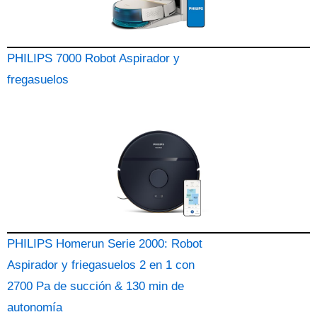
PHILIPS 7000 Robot Aspirador y
fregasuelos
PHILIPS Homerun Serie 2000: Robot
Aspirador y friegasuelos 2 en 1 con
2700 Pa de succión & 130 min de
autonomía