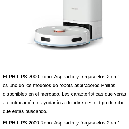
El PHILIPS 2000 Robot Aspirador y fregasuelos 2 en 1
es uno de los modelos de robots aspiradores Philips
disponibles en el mercado. Las características que verás
a continuación te ayudarán a decidir si es el tipo de robot
que estás buscando.
El PHILIPS 2000 Robot Aspirador y fregasuelos 2 en 1