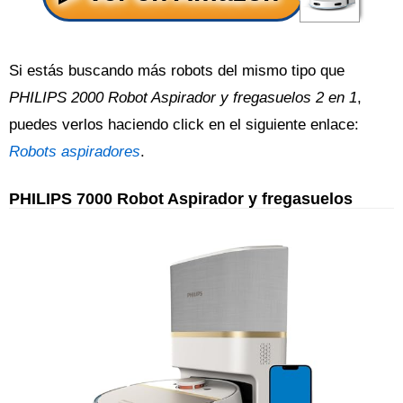
Si estás buscando más robots del mismo tipo que
PHILIPS 2000 Robot Aspirador y fregasuelos 2 en 1
,
puedes verlos haciendo click en el siguiente enlace:
Robots aspiradores
.
PHILIPS 7000 Robot Aspirador y fregasuelos