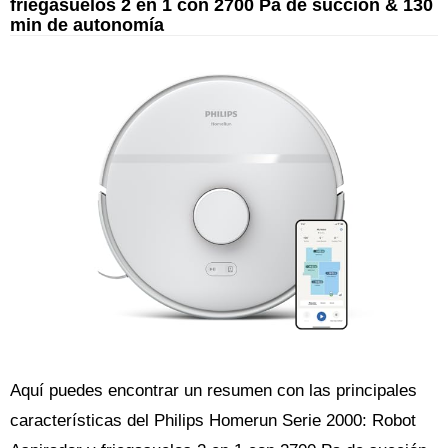
friegasuelos 2 en 1 con 2700 Pa de succión & 130
min de autonomía
Aquí puedes encontrar un resumen con las principales
características del Philips Homerun Serie 2000: Robot