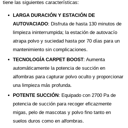
tiene las siguientes características:
LARGA DURACIÓN Y ESTACIÓN DE
AUTOVACIADO
: Disfruta de hasta 130 minutos de
limpieza ininterrumpida; la estación de autovacío
atrapa polvo y suciedad hasta por 70 días para un
mantenimiento sin complicaciones.
TECNOLOGÍA CARPET BOOST
: Aumenta
automáticamente la potencia de succión en
alfombras para capturar polvo oculto y proporcionar
una limpieza más profunda.
POTENTE SUCCIÓN
: Equipado con 2700 Pa de
potencia de succión para recoger eficazmente
migas, pelo de mascotas y polvo fino tanto en
suelos duros como en alfombras.