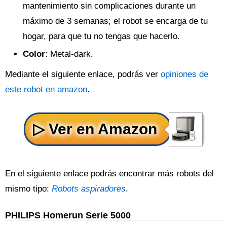
mantenimiento sin complicaciones durante un
máximo de 3 semanas; el robot se encarga de tu
hogar, para que tu no tengas que hacerlo.
Color
: Metal-dark.
Mediante el siguiente enlace, podrás ver
opiniones de
este robot en amazon
.
En el siguiente enlace podrás encontrar más robots del
mismo tipo:
Robots aspiradores
.
PHILIPS Homerun Serie 5000