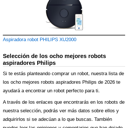
Aspiradora robot PHILIPS XU2000
Selección de los ocho mejores robots
aspiradores Philips
Si te estás planteando comprar un robot, nuestra lista de
los ocho mejores robots aspiradores Philips de 2026 te
ayudará a encontrar un robot perfecto para ti.
A través de los enlaces que encontrarás en los robots de
nuestra selección, podrás ver más datos sobre ellos y
adquirirlos si se adecúan a lo que buscas. También
puedes leer las opiniones y comentarios que han dejado