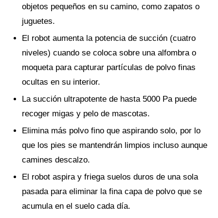
objetos pequeños en su camino, como zapatos o
juguetes.
El robot aumenta la potencia de succión (cuatro
niveles) cuando se coloca sobre una alfombra o
moqueta para capturar partículas de polvo finas
ocultas en su interior.
La succión ultrapotente de hasta 5000 Pa puede
recoger migas y pelo de mascotas.
Elimina más polvo fino que aspirando solo, por lo
que los pies se mantendrán limpios incluso aunque
camines descalzo.
El robot aspira y friega suelos duros de una sola
pasada para eliminar la fina capa de polvo que se
acumula en el suelo cada día.