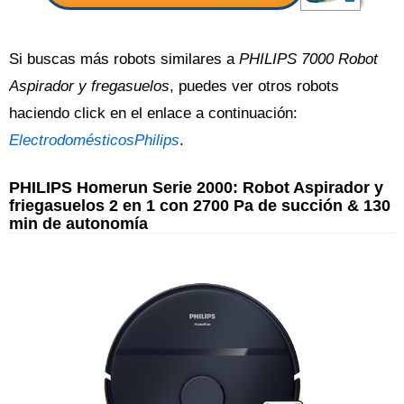
Si buscas más robots similares a
PHILIPS 7000 Robot
Aspirador y fregasuelos
, puedes ver otros robots
haciendo click en el enlace a continuación:
ElectrodomésticosPhilips
.
PHILIPS Homerun Serie 2000: Robot Aspirador y
friegasuelos 2 en 1 con 2700 Pa de succión & 130
min de autonomía