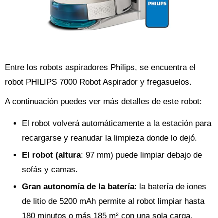
Entre los robots aspiradores Philips, se encuentra el
robot PHILIPS 7000 Robot Aspirador y fregasuelos.
A continuación puedes ver más detalles de este robot:
El robot volverá automáticamente a la estación para
recargarse y reanudar la limpieza donde lo dejó.
El robot (altura
: 97 mm) puede limpiar debajo de
sofás y camas.
Gran autonomía de la batería
: la batería de iones
de litio de 5200 mAh permite al robot limpiar hasta
180 minutos o más 185 m² con una sola carga.