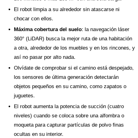
El robot limpia a su alrededor sin atascarse ni
chocar con ellos.
Máxima cobertura del suelo
: la navegación láser
360° (LiDAR) busca la mejor ruta de una habitación
a otra, alrededor de los muebles y en los rincones, y
así no pasar por alto nada.
Olvídate de comprobar si el camino está despejado,
los sensores de última generación detectarán
objetos pequeños en su camino, como zapatos o
juguetes.
El robot aumenta la potencia de succión (cuatro
niveles) cuando se coloca sobre una alfombra o
moqueta para capturar partículas de polvo finas
ocultas en su interior.