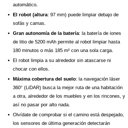
automático.
El robot (altura
: 97 mm) puede limpiar debajo de
sofás y camas.
Gran autonomía de la batería
: la batería de iones
de litio de 5200 mAh permite al robot limpiar hasta
180 minutos o más 185 m² con una sola carga.
El robot limpia a su alrededor sin atascarse ni
chocar con ellos.
Máxima cobertura del suelo
: la navegación láser
360° (LiDAR) busca la mejor ruta de una habitación
a otra, alrededor de los muebles y en los rincones, y
así no pasar por alto nada.
Olvídate de comprobar si el camino está despejado,
los sensores de última generación detectarán