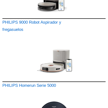
PHILIPS 9000 Robot Aspirador y
fregasuelos
PHILIPS Homerun Serie 5000