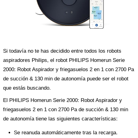
Si todavía no te has decidido entre todos los robots
aspiradores Philips, el robot PHILIPS Homerun Serie
2000: Robot Aspirador y friegasuelos 2 en 1 con 2700 Pa
de succión & 130 min de autonomía puede ser el robot
que estás buscando.
El PHILIPS Homerun Serie 2000: Robot Aspirador y
friegasuelos 2 en 1 con 2700 Pa de succión & 130 min
de autonomía tiene las siguientes características:
Se reanuda automáticamente tras la recarga.