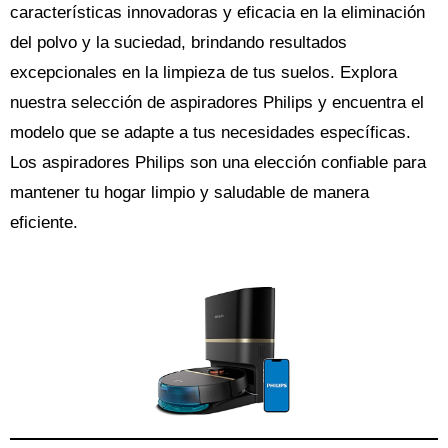
características innovadoras y eficacia en la eliminación
del polvo y la suciedad, brindando resultados
excepcionales en la limpieza de tus suelos. Explora
nuestra selección de aspiradores Philips y encuentra el
modelo que se adapte a tus necesidades específicas.
Los aspiradores Philips son una elección confiable para
mantener tu hogar limpio y saludable de manera
eficiente.