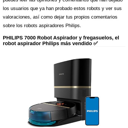
los usuarios que ya han probado estos robots y ver sus
valoraciones, así como dejar tus propios comentarios
sobre los robots aspiradores Philips.
PHILIPS 7000 Robot Aspirador y fregasuelos, el
robot aspirador Philips más vendido ✅