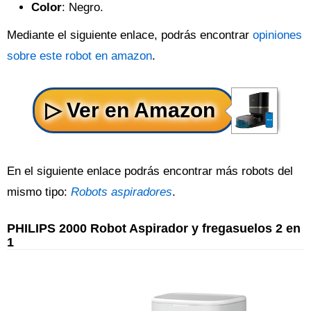
Color
: Negro.
Mediante el siguiente enlace, podrás encontrar
opiniones
sobre este robot en amazon
.
En el siguiente enlace podrás encontrar más robots del
mismo tipo:
Robots aspiradores
.
PHILIPS 2000 Robot Aspirador y fregasuelos 2 en
1