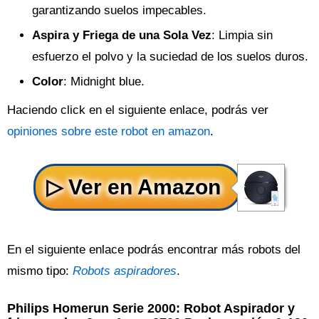
garantizando suelos impecables.
Aspira y Friega de una Sola Vez
: Limpia sin
esfuerzo el polvo y la suciedad de los suelos duros.
Color
: Midnight blue.
Haciendo click en el siguiente enlace, podrás ver
opiniones sobre este robot en amazon
.
En el siguiente enlace podrás encontrar más robots del
mismo tipo:
Robots aspiradores
.
Philips Homerun Serie 2000: Robot Aspirador y