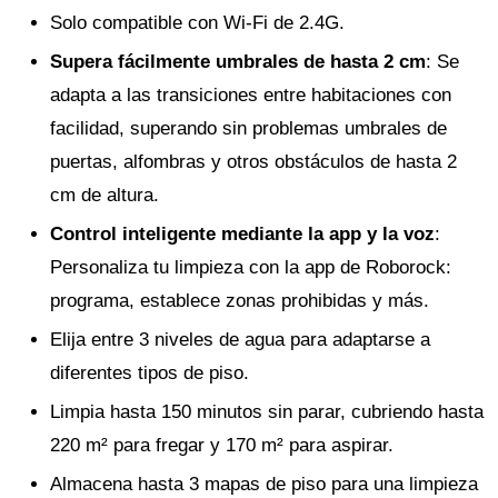
Solo compatible con Wi-Fi de 2.4G.
Supera fácilmente umbrales de hasta 2 cm
: Se
adapta a las transiciones entre habitaciones con
facilidad, superando sin problemas umbrales de
puertas, alfombras y otros obstáculos de hasta 2
cm de altura.
Control inteligente mediante la app y la voz
:
Personaliza tu limpieza con la app de Roborock:
programa, establece zonas prohibidas y más.
Elija entre 3 niveles de agua para adaptarse a
diferentes tipos de piso.
Limpia hasta 150 minutos sin parar, cubriendo hasta
220 m² para fregar y 170 m² para aspirar.
Almacena hasta 3 mapas de piso para una limpieza