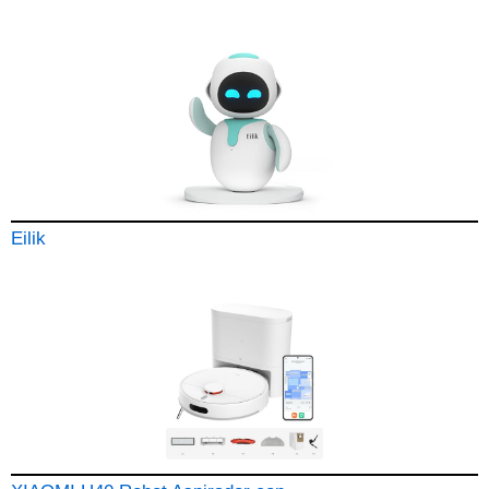
Eilik