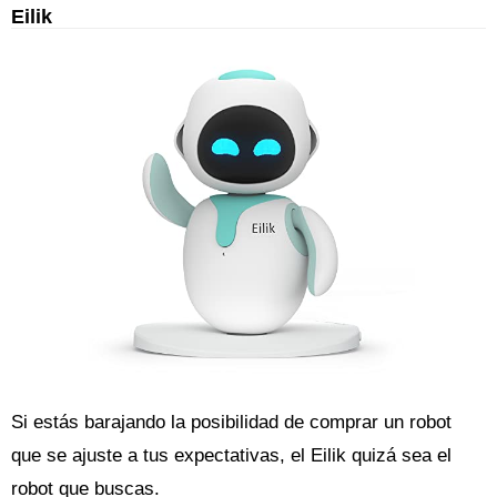
Eilik
Si estás barajando la posibilidad de comprar un robot
que se ajuste a tus expectativas, el Eilik quizá sea el
robot que buscas.