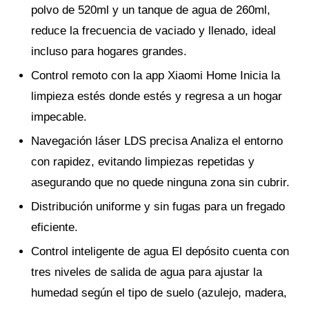
polvo de 520ml y un tanque de agua de 260ml,
reduce la frecuencia de vaciado y llenado, ideal
incluso para hogares grandes.
Control remoto con la app Xiaomi Home Inicia la
limpieza estés donde estés y regresa a un hogar
impecable.
Navegación láser LDS precisa Analiza el entorno
con rapidez, evitando limpiezas repetidas y
asegurando que no quede ninguna zona sin cubrir.
Distribución uniforme y sin fugas para un fregado
eficiente.
Control inteligente de agua El depósito cuenta con
tres niveles de salida de agua para ajustar la
humedad según el tipo de suelo (azulejo, madera,