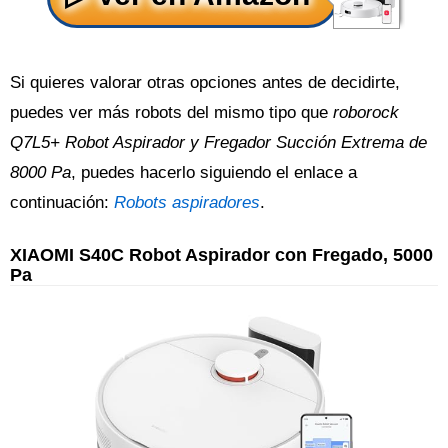
Si quieres valorar otras opciones antes de decidirte,
puedes ver más robots del mismo tipo que
roborock
Q7L5+ Robot Aspirador y Fregador Succión Extrema de
8000 Pa
, puedes hacerlo siguiendo el enlace a
continuación:
Robots aspiradores
.
XIAOMI S40C Robot Aspirador con Fregado, 5000
Pa