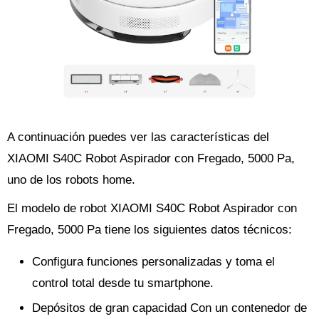
A continuación puedes ver las características del
XIAOMI S40C Robot Aspirador con Fregado, 5000 Pa,
uno de los robots home.
El modelo de robot XIAOMI S40C Robot Aspirador con
Fregado, 5000 Pa tiene los siguientes datos técnicos:
Configura funciones personalizadas y toma el
control total desde tu smartphone.
Depósitos de gran capacidad Con un contenedor de