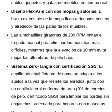
cables, juguetes y patas de muebles en tiempo real.
Diseño FlexiArm con dos mopas giratorias
: El
brazo extensible de la mopa llega a rincones ocultos
y alrededor de las patas de los muebles.
Las almohadillas giratorias de 200 RPM imitan el
fregado manual para eliminar las manchas más
difíciles, mientras que la elevación de 10 mm evita
mojar las alfombras de pelo bajo.
Sistema Zero-Tangle con certificación SGS
: El
cepillo principal flotante de goma se adapta a los
suelos a la vez que resiste los enredos, junto con
un cepillo lateral en forma de arco (0% de enredos
de pelo, certificado SGS) para limpiar los bordes sin
enganches, adecuado para hogares con mascotas.