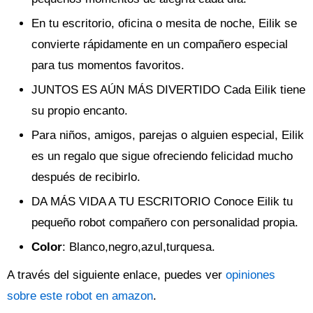
En tu escritorio, oficina o mesita de noche, Eilik se
convierte rápidamente en un compañero especial
para tus momentos favoritos.
JUNTOS ES AÚN MÁS DIVERTIDO Cada Eilik tiene
su propio encanto.
Para niños, amigos, parejas o alguien especial, Eilik
es un regalo que sigue ofreciendo felicidad mucho
después de recibirlo.
DA MÁS VIDA A TU ESCRITORIO Conoce Eilik tu
pequeño robot compañero con personalidad propia.
Color
: Blanco,negro,azul,turquesa.
A través del siguiente enlace, puedes ver
opiniones
sobre este robot en amazon
.