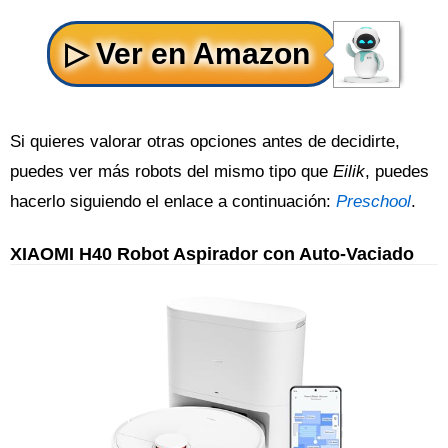
Si quieres valorar otras opciones antes de decidirte,
puedes ver más robots del mismo tipo que
Eilik
, puedes
hacerlo siguiendo el enlace a continuación:
Preschool
.
XIAOMI H40 Robot Aspirador con Auto-Vaciado