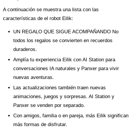
A continuación se muestra una lista con las
características de el robot Eilik:
UN REGALO QUE SIGUE ACOMPAÑANDO No
todos los regalos se convierten en recuerdos
duraderos.
Amplía tu experiencia Eilik con AI Station para
conversaciones IA naturales y Panxer para vivir
nuevas aventuras.
Las actualizaciones también traen nuevas
animaciones, juegos y sorpresas. AI Station y
Panxer se venden por separado.
Con amigos, familia o en pareja, más Eilik significan
más formas de disfrutar.