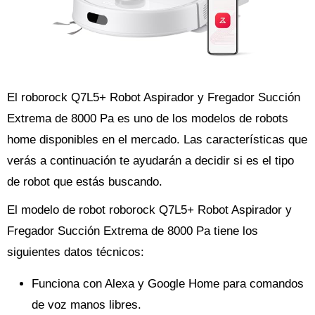
El roborock Q7L5+ Robot Aspirador y Fregador Succión
Extrema de 8000 Pa es uno de los modelos de robots
home disponibles en el mercado. Las características que
verás a continuación te ayudarán a decidir si es el tipo
de robot que estás buscando.
El modelo de robot roborock Q7L5+ Robot Aspirador y
Fregador Succión Extrema de 8000 Pa tiene los
siguientes datos técnicos:
Funciona con Alexa y Google Home para comandos
de voz manos libres.