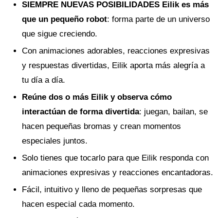
SIEMPRE NUEVAS POSIBILIDADES Eilik es más
que un pequeño robot
: forma parte de un universo
que sigue creciendo.
Con animaciones adorables, reacciones expresivas
y respuestas divertidas, Eilik aporta más alegría a
tu día a día.
Reúne dos o más Eilik y observa cómo
interactúan de forma divertida
: juegan, bailan, se
hacen pequeñas bromas y crean momentos
especiales juntos.
Solo tienes que tocarlo para que Eilik responda con
animaciones expresivas y reacciones encantadoras.
Fácil, intuitivo y lleno de pequeñas sorpresas que
hacen especial cada momento.