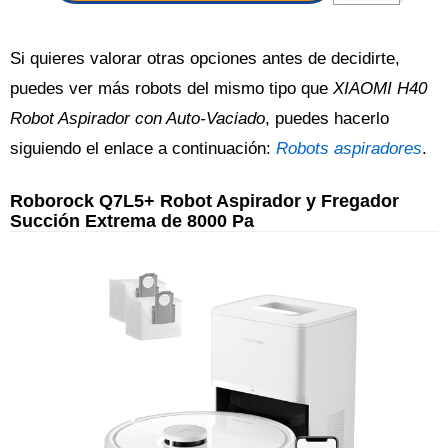
Si quieres valorar otras opciones antes de decidirte,
puedes ver más robots del mismo tipo que
XIAOMI H40
Robot Aspirador con Auto-Vaciado
, puedes hacerlo
siguiendo el enlace a continuación:
Robots aspiradores
.
Roborock Q7L5+ Robot Aspirador y Fregador
Succión Extrema de 8000 Pa