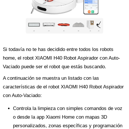
Si todavía no te has decidido entre todos los robots
home, el robot XIAOMI H40 Robot Aspirador con Auto-
Vaciado puede ser el robot que estás buscando.
A continuación se muestra un listado con las
características de el robot XIAOMI H40 Robot Aspirador
con Auto-Vaciado:
Controla la limpieza con simples comandos de voz
o desde la app Xiaomi Home con mapas 3D
personalizados, zonas específicas y programación