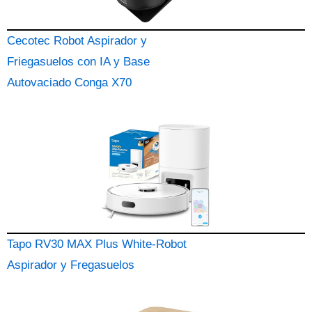
Cecotec Robot Aspirador y
Friegasuelos con IA y Base
Autovaciado Conga X70
Tapo RV30 MAX Plus White-Robot
Aspirador y Fregasuelos