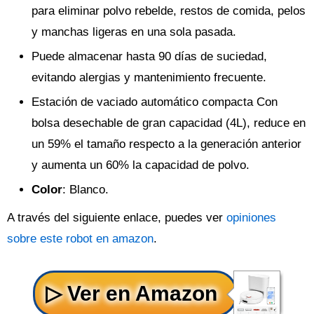
para eliminar polvo rebelde, restos de comida, pelos
y manchas ligeras en una sola pasada.
Puede almacenar hasta 90 días de suciedad,
evitando alergias y mantenimiento frecuente.
Estación de vaciado automático compacta Con
bolsa desechable de gran capacidad (4L), reduce en
un 59% el tamaño respecto a la generación anterior
y aumenta un 60% la capacidad de polvo.
Color
: Blanco.
A través del siguiente enlace, puedes ver
opiniones
sobre este robot en amazon
.