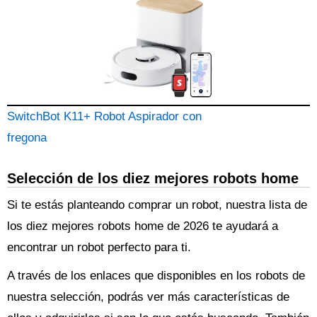
SwitchBot K11+ Robot Aspirador con
fregona
Selección de los diez mejores robots home
Si te estás planteando comprar un robot, nuestra lista de
los diez mejores robots home de 2026 te ayudará a
encontrar un robot perfecto para ti.
A través de los enlaces que disponibles en los robots de
nuestra selección, podrás ver más características de