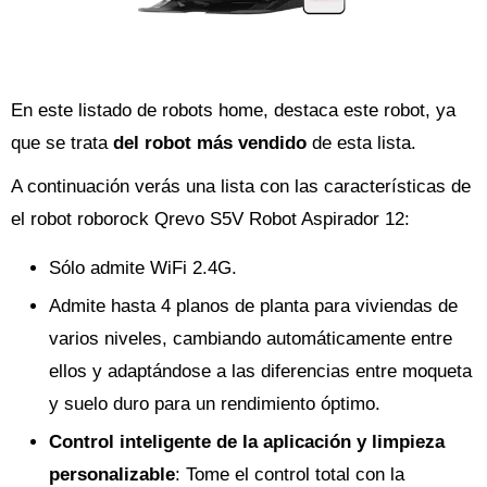
En este listado de robots home, destaca este robot, ya
que se trata
del robot más vendido
de esta lista.
A continuación verás una lista con las características de
el robot roborock Qrevo S5V Robot Aspirador 12:
Sólo admite WiFi 2.4G.
Admite hasta 4 planos de planta para viviendas de
varios niveles, cambiando automáticamente entre
ellos y adaptándose a las diferencias entre moqueta
y suelo duro para un rendimiento óptimo.
Control inteligente de la aplicación y limpieza
personalizable
: Tome el control total con la