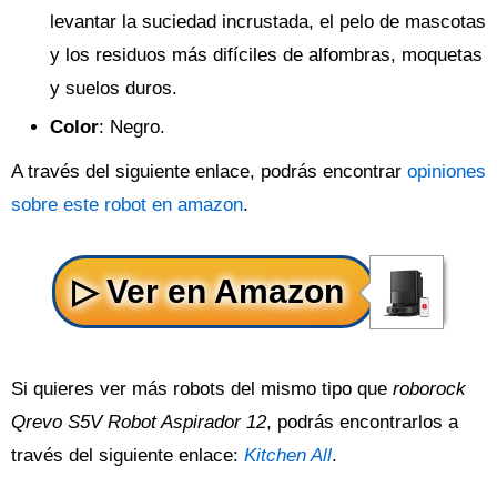
levantar la suciedad incrustada, el pelo de mascotas
y los residuos más difíciles de alfombras, moquetas
y suelos duros.
Color
: Negro.
A través del siguiente enlace, podrás encontrar
opiniones
sobre este robot en amazon
.
Si quieres ver más robots del mismo tipo que
roborock
Qrevo S5V Robot Aspirador 12
, podrás encontrarlos a
través del siguiente enlace:
Kitchen All
.