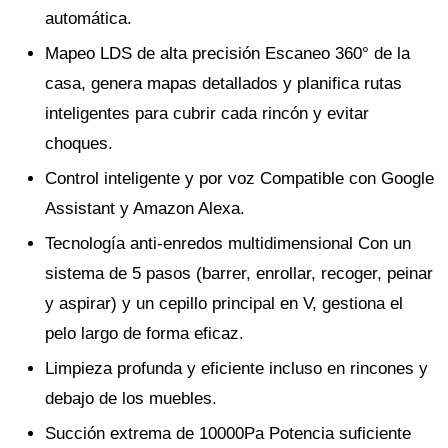
automática.
Mapeo LDS de alta precisión Escaneo 360° de la
casa, genera mapas detallados y planifica rutas
inteligentes para cubrir cada rincón y evitar
choques.
Control inteligente y por voz Compatible con Google
Assistant y Amazon Alexa.
Tecnología anti-enredos multidimensional Con un
sistema de 5 pasos (barrer, enrollar, recoger, peinar
y aspirar) y un cepillo principal en V, gestiona el
pelo largo de forma eficaz.
Limpieza profunda y eficiente incluso en rincones y
debajo de los muebles.
Succión extrema de 10000Pa Potencia suficiente