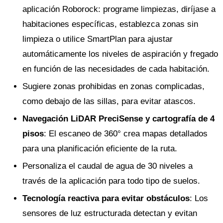
aplicación Roborock: programe limpiezas, diríjase a
habitaciones específicas, establezca zonas sin
limpieza o utilice SmartPlan para ajustar
automáticamente los niveles de aspiración y fregado
en función de las necesidades de cada habitación.
Sugiere zonas prohibidas en zonas complicadas,
como debajo de las sillas, para evitar atascos.
Navegación LiDAR PreciSense y cartografía de 4
pisos
: El escaneo de 360° crea mapas detallados
para una planificación eficiente de la ruta.
Personaliza el caudal de agua de 30 niveles a
través de la aplicación para todo tipo de suelos.
Tecnología reactiva para evitar obstáculos
: Los
sensores de luz estructurada detectan y evitan