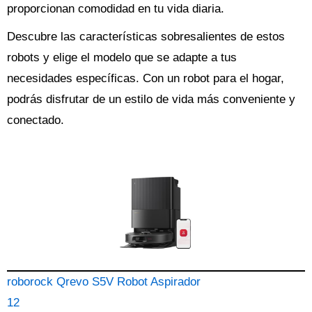
proporcionan comodidad en tu vida diaria.
Descubre las características sobresalientes de estos
robots y elige el modelo que se adapte a tus
necesidades específicas. Con un robot para el hogar,
podrás disfrutar de un estilo de vida más conveniente y
conectado.
roborock Qrevo S5V Robot Aspirador
12