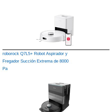
roborock Q7L5+ Robot Aspirador y
Fregador Succión Extrema de 8000
Pa