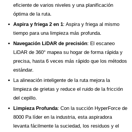
eficiente de varios niveles y una planificación
óptima de la ruta.
Aspira y friega 2 en 1
: Aspira y friega al mismo
tiempo para una limpieza más profunda.
Navegación LiDAR de precisión
: El escaneo
LiDAR de 360° mapea su hogar de forma rápida y
precisa, hasta 6 veces más rápido que los métodos
estándar.
La alineación inteligente de la ruta mejora la
limpieza de grietas y reduce el ruido de la fricción
del cepillo.
Limpieza Profunda
: Con la succión HyperForce de
8000 Pa líder en la industria, esta aspiradora
levanta fácilmente la suciedad, los residuos y el