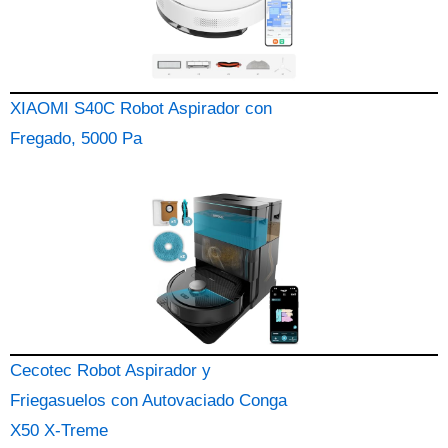
XIAOMI S40C Robot Aspirador con
Fregado, 5000 Pa
Cecotec Robot Aspirador y
Friegasuelos con Autovaciado Conga
X50 X-Treme