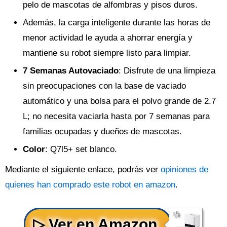
pelo de mascotas de alfombras y pisos duros.
Además, la carga inteligente durante las horas de
menor actividad le ayuda a ahorrar energía y
mantiene su robot siempre listo para limpiar.
7 Semanas Autovaciado
: Disfrute de una limpieza
sin preocupaciones con la base de vaciado
automático y una bolsa para el polvo grande de 2.7
L; no necesita vaciarla hasta por 7 semanas para
familias ocupadas y dueños de mascotas.
Color
: Q7l5+ set blanco.
Mediante el siguiente enlace, podrás ver
opiniones de
quienes han comprado este robot en amazon
.