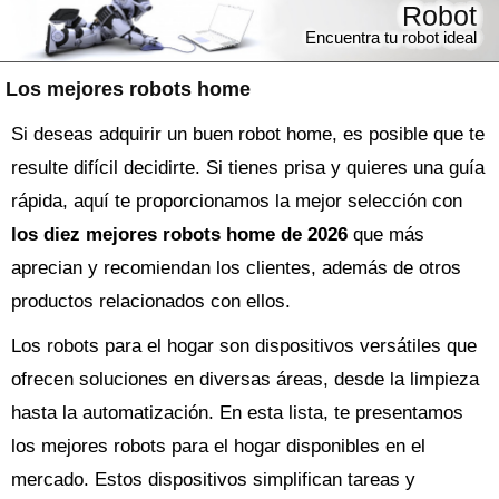
Robot
Encuentra tu robot ideal
Los mejores robots home
Si deseas adquirir un buen robot home, es posible que te
resulte difícil decidirte. Si tienes prisa y quieres una guía
rápida, aquí te proporcionamos la mejor selección con
los diez mejores robots home de 2026
que más
aprecian y recomiendan los clientes, además de otros
productos relacionados con ellos.
Los robots para el hogar son dispositivos versátiles que
ofrecen soluciones en diversas áreas, desde la limpieza
hasta la automatización. En esta lista, te presentamos
los mejores robots para el hogar disponibles en el
mercado. Estos dispositivos simplifican tareas y