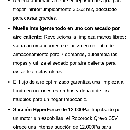
Rellena automáticamente el depósito de agua para
fregar ininterrumpidamente 3.552 m2, adecuado
para casas grandes.
Muelle inteligente todo en uno con secado por
aire caliente
: Revoluciona la limpieza manos libres:
vacía automáticamente el polvo en un cubo de
almacenamiento para 7 semanas, autolimpia las
mopas y utiliza el secado por aire caliente para
evitar los malos olores.
El flujo de aire optimizado garantiza una limpieza a
fondo en rincones estrechos y debajo de los
muebles para un hogar impecable.
Succión HyperForce de 12.000Pa
: Impulsado por
un motor sin escobillas, el Roborock Qrevo S5V
ofrece una intensa succión de 12,000Pa para