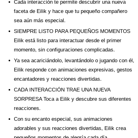
Cada interacción te permite descubrir una nueva
faceta de Eilik y hace que tu pequeño compañero
sea aún más especial.
SIEMPRE LISTO PARA PEQUEÑOS MOMENTOS
Eilik está listo para interactuar desde el primer
momento, sin configuraciones complicadas.
Ya sea acariciándolo, levantándolo o jugando con él,
Eilik responde con animaciones expresivas, gestos
encantadores y reacciones divertidas.
CADA INTERACCIÓN TRAE UNA NUEVA
SORPRESA Toca a Eilik y descubre sus diferentes
reacciones.
Con su encanto especial, sus animaciones
adorables y sus reacciones divertidas, Eilik crea
pequeños momentos de alegría cada día.