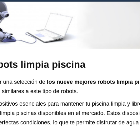
ots limpia piscina
r una selección de
los nueve mejores robots limpia pi
similares a este tipo de robots.
sitivos esenciales para mantener tu piscina limpia y libr
impia piscinas disponibles en el mercado. Estos disposi
rfectas condiciones, lo que te permite disfrutar de agua 