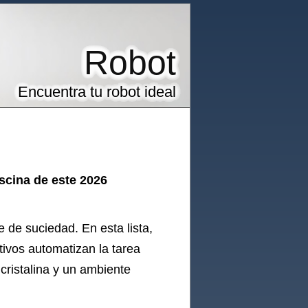
Robot
Encuentra tu robot ideal
scina de este 2026
e de suciedad. En esta lista,
tivos automatizan la tarea
cristalina y un ambiente