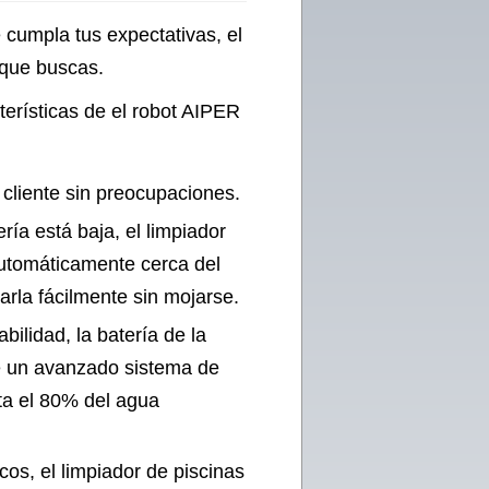
cumpla tus expectativas, el
 que buscas.
terísticas de el robot AIPER
 cliente sin preocupaciones.
ría está baja, el limpiador
automáticamente cerca del
arla fácilmente sin mojarse.
bilidad, la batería de la
e un avanzado sistema de
ta el 80% del agua
cos, el limpiador de piscinas