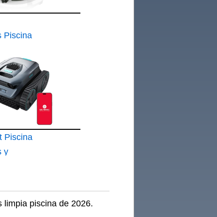
 Piscina
t Piscina
 y
 limpia piscina de 2026.