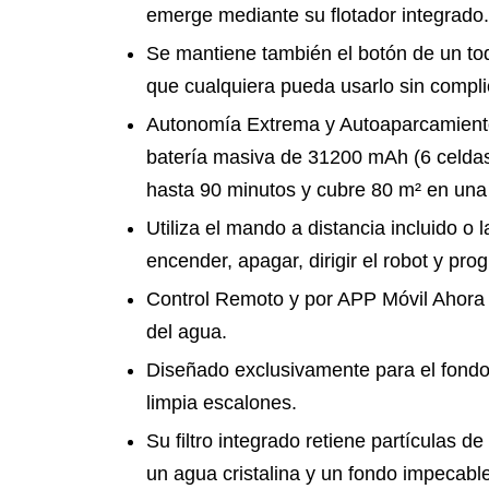
emerge mediante su flotador integrado.
Se mantiene también el botón de un toq
que cualquiera pueda usarlo sin compli
Autonomía Extrema y Autoaparcamient
batería masiva de 31200 mAh (6 celda
hasta 90 minutos y cubre 80 m² en una
Utiliza el mando a distancia incluido o 
encender, apagar, dirigir el robot y pro
Control Remoto y por APP Móvil Ahora l
del agua.
Diseñado exclusivamente para el fondo
limpia escalones.
Su filtro integrado retiene partículas 
un agua cristalina y un fondo impecable