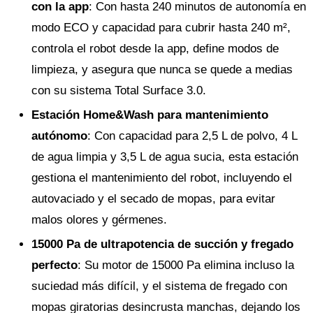
con la app
: Con hasta 240 minutos de autonomía en
modo ECO y capacidad para cubrir hasta 240 m²,
controla el robot desde la app, define modos de
limpieza, y asegura que nunca se quede a medias
con su sistema Total Surface 3.0.
Estación Home&Wash para mantenimiento
autónomo
: Con capacidad para 2,5 L de polvo, 4 L
de agua limpia y 3,5 L de agua sucia, esta estación
gestiona el mantenimiento del robot, incluyendo el
autovaciado y el secado de mopas, para evitar
malos olores y gérmenes.
15000 Pa de ultrapotencia de succión y fregado
perfecto
: Su motor de 15000 Pa elimina incluso la
suciedad más difícil, y el sistema de fregado con
mopas giratorias desincrusta manchas, dejando los