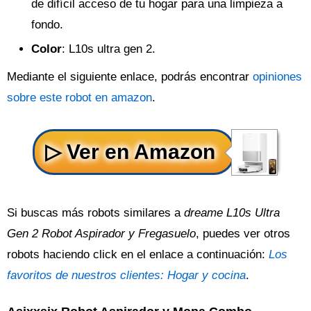
de difícil acceso de tu hogar para una limpieza a
fondo.
Color
: L10s ultra gen 2.
Mediante el siguiente enlace, podrás encontrar
opiniones
sobre este robot en amazon
.
Si buscas más robots similares a
dreame L10s Ultra
Gen 2 Robot Aspirador y Fregasuelo
, puedes ver otros
robots haciendo click en el enlace a continuación:
Los
favoritos de nuestros clientes: Hogar y cocina
.