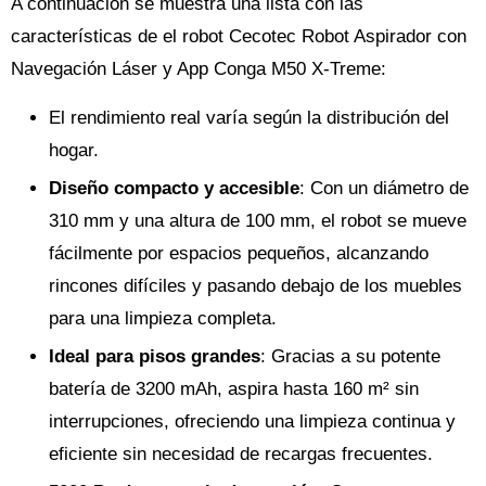
A continuación se muestra una lista con las
características de el robot Cecotec Robot Aspirador con
Navegación Láser y App Conga M50 X-Treme:
El rendimiento real varía según la distribución del
hogar.
Diseño compacto y accesible
: Con un diámetro de
310 mm y una altura de 100 mm, el robot se mueve
fácilmente por espacios pequeños, alcanzando
rincones difíciles y pasando debajo de los muebles
para una limpieza completa.
Ideal para pisos grandes
: Gracias a su potente
batería de 3200 mAh, aspira hasta 160 m² sin
interrupciones, ofreciendo una limpieza continua y
eficiente sin necesidad de recargas frecuentes.