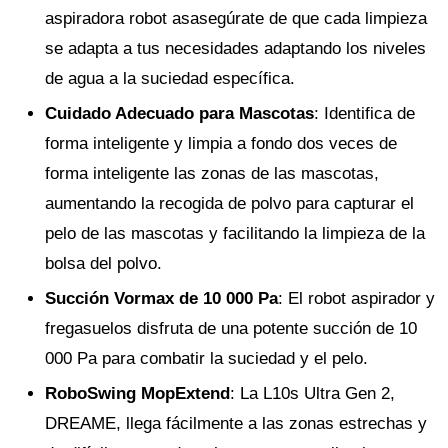
aspiradora robot asasegúrate de que cada limpieza
se adapta a tus necesidades adaptando los niveles
de agua a la suciedad específica.
Cuidado Adecuado para Mascotas
: Identifica de
forma inteligente y limpia a fondo dos veces de
forma inteligente las zonas de las mascotas,
aumentando la recogida de polvo para capturar el
pelo de las mascotas y facilitando la limpieza de la
bolsa del polvo.
Succión Vormax de 10 000 Pa
: El robot aspirador y
fregasuelos disfruta de una potente succión de 10
000 Pa para combatir la suciedad y el pelo.
RoboSwing MopExtend
: La L10s Ultra Gen 2,
DREAME, llega fácilmente a las zonas estrechas y