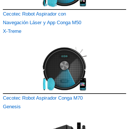
Cecotec Robot Aspirador con
Navegación Láser y App Conga M50
X-Treme
Cecotec Robot Aspirador Conga M70
Genesis