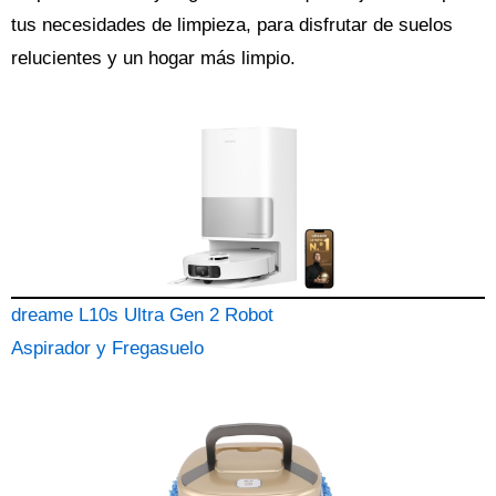
tus necesidades de limpieza, para disfrutar de suelos
relucientes y un hogar más limpio.
dreame L10s Ultra Gen 2 Robot
Aspirador y Fregasuelo