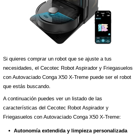
Si quieres comprar un robot que se ajuste a tus
necesidades, el Cecotec Robot Aspirador y Friegasuelos
con Autovaciado Conga X50 X-Treme puede ser el robot
que estás buscando.
A continuación puedes ver un listado de las
características del Cecotec Robot Aspirador y
Friegasuelos con Autovaciado Conga X50 X-Treme:
Autonomía extendida y limpieza personalizada