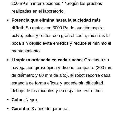
150 m² sin interrupciones.* *Según las pruebas
realizadas en el laboratorio.
Potencia que elimina hasta la suciedad más
difícil
: Su motor con 3000 Pa de succión aspira
polvo, pelos y restos con gran eficacia, mientras la
boca sin cepillo evita enredos y reduce al mínimo el
mantenimiento.
Limpieza ordenada en cada rincón
: Gracias a su
navegación giroscópica y diseño compacto (300 mm
de diámetro y 80 mm de alto), el robot recorre cada
estancia de forma eficaz y accede sin dificultad
debajo de los muebles y en espacios estrechos.
Color
: Negro.
Garantía
: 3 años de garantía.