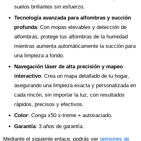
suelos brillantes sin esfuerzo.
Tecnología avanzada para alfombras y succión
profunda
: Con mopas elevables y detección de
alfombras, protege tus alfombras de la humedad
mientras aumenta automáticamente la succión para
una limpieza a fondo.
Navegación láser de alta precisión y mapeo
interactivo
: Crea un mapa detallado de tu hogar,
asegurando una limpieza exacta y personalizada en
cada rincón, sin importar la luz, con resultados
rápidos, precisos y efectivos.
Color
: Conga x50 x-treme + autovaciado.
Garantía
: 3 años de garantía.
Mediante el siguiente enlace, podrás ver
opiniones de