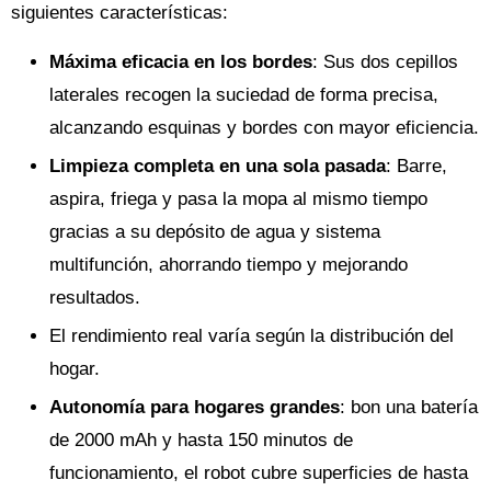
siguientes características:
Máxima eficacia en los bordes
: Sus dos cepillos
laterales recogen la suciedad de forma precisa,
alcanzando esquinas y bordes con mayor eficiencia.
Limpieza completa en una sola pasada
: Barre,
aspira, friega y pasa la mopa al mismo tiempo
gracias a su depósito de agua y sistema
multifunción, ahorrando tiempo y mejorando
resultados.
El rendimiento real varía según la distribución del
hogar.
Autonomía para hogares grandes
: bon una batería
de 2000 mAh y hasta 150 minutos de
funcionamiento, el robot cubre superficies de hasta