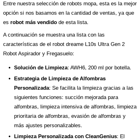
Entre nuestra selección de robots mopa, esta es la mejor
opción si nos basamos en la cantidad de ventas, ya que
es
robot más vendido
de esta lista.
A continuación se muestra una lista con las
características de el robot dreame L10s Ultra Gen 2
Robot Aspirador y Fregasuelo:
Solución de Limpieza
: AWH6, 200 ml por botella.
Estrategia de Limpieza de Alfombras
Personalizada
: Se facilita la limpieza gracias a las
siguientes funciones: succión mejorada para
alfombras, limpieza intensiva de alfombras, limpieza
prioritaria de alfombras, evasión de alfombras y
más ajustes personalizables.
Limpieza Personalizada con CleanGenius
: El