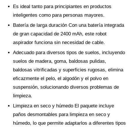
Es ideal tanto para principiantes en productos
inteligentes como para personas mayores.
Batería de larga duración Con una batería integrada
de gran capacidad de 2400 mAh, este robot
aspirador funciona sin necesidad de cable.
Adecuado para diversos tipos de suelos, incluyendo
suelos de madera, goma, baldosas pulidas,
baldosas vitrificadas y superficies rugosas, elimina
eficazmente el pelo, el algodón y el polvo en
suspensión, solucionando diversos problemas de
limpieza.
Limpieza en seco y húmedo El paquete incluye
paños desmontables para limpieza en seco y
húmedo, lo que permite adaptarlos a diferentes tipos