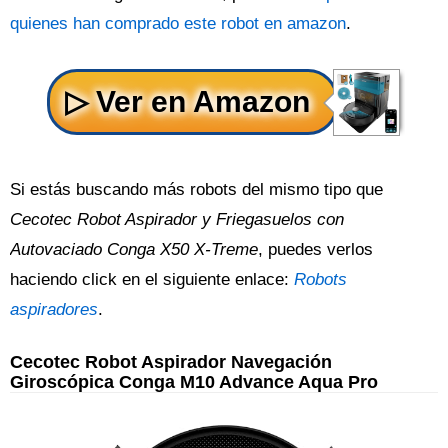
quienes han comprado este robot en amazon
.
Si estás buscando más robots del mismo tipo que
Cecotec Robot Aspirador y Friegasuelos con
Autovaciado Conga X50 X-Treme
, puedes verlos
haciendo click en el siguiente enlace:
Robots
aspiradores
.
Cecotec Robot Aspirador Navegación
Giroscópica Conga M10 Advance Aqua Pro