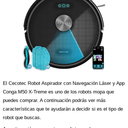
El Cecotec Robot Aspirador con Navegación Láser y App
Conga M50 X-Treme es uno de los robots mopa que
puedes comprar. A continuación podrás ver más
características que te ayudarán a decidir si es el tipo de
robot que buscas.