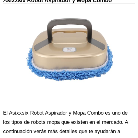
Asixxsix Robot Aspirador y Mopa Combo
El Asixxsix Robot Aspirador y Mopa Combo es uno de
los tipos de robots mopa que existen en el mercado. A
continuación verás más detalles que te ayudarán a