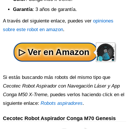
Garantía
: 3 años de garantía.
A través del siguiente enlace, puedes ver
opiniones
sobre este robot en amazon
.
Si estás buscando más robots del mismo tipo que
Cecotec Robot Aspirador con Navegación Láser y App
Conga M50 X-Treme
, puedes verlos haciendo click en el
siguiente enlace:
Robots aspiradores
.
Cecotec Robot Aspirador Conga M70 Genesis