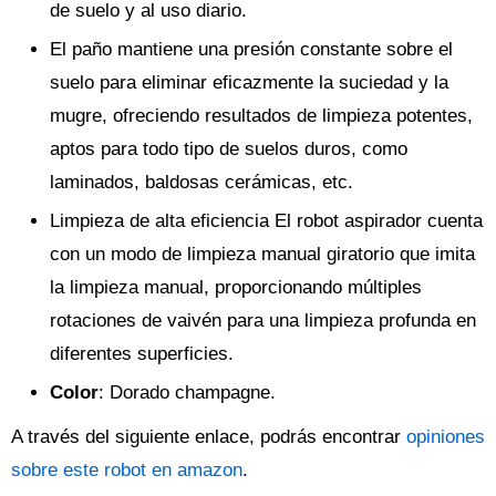
de suelo y al uso diario.
El paño mantiene una presión constante sobre el
suelo para eliminar eficazmente la suciedad y la
mugre, ofreciendo resultados de limpieza potentes,
aptos para todo tipo de suelos duros, como
laminados, baldosas cerámicas, etc.
Limpieza de alta eficiencia El robot aspirador cuenta
con un modo de limpieza manual giratorio que imita
la limpieza manual, proporcionando múltiples
rotaciones de vaivén para una limpieza profunda en
diferentes superficies.
Color
: Dorado champagne.
A través del siguiente enlace, podrás encontrar
opiniones
sobre este robot en amazon
.