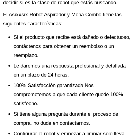
decidir si es la clase de robot que estás buscando.
El Asixxsix Robot Aspirador y Mopa Combo tiene las
siguientes características:
Si el producto que recibe está dañado o defectuoso,
contáctenos para obtener un reembolso o un
reemplazo.
Le daremos una respuesta profesional y detallada
en un plazo de 24 horas.
100% Satisfacción garantizada Nos
comprometemos a que cada cliente quede 100%
satisfecho.
Si tiene alguna pregunta durante el proceso de
compra, no dude en contactarnos.
Configurar el robot y empezar a limpiar solo lleva