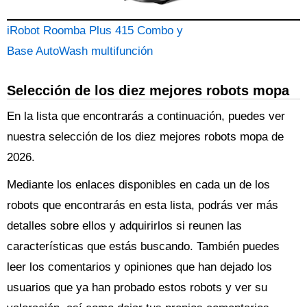
iRobot Roomba Plus 415 Combo y
Base AutoWash multifunción
Selección de los diez mejores robots mopa
En la lista que encontrarás a continuación, puedes ver
nuestra selección de los diez mejores robots mopa de
2026.
Mediante los enlaces disponibles en cada un de los
robots que encontrarás en esta lista, podrás ver más
detalles sobre ellos y adquirirlos si reunen las
características que estás buscando. También puedes
leer los comentarios y opiniones que han dejado los
usuarios que ya han probado estos robots y ver su