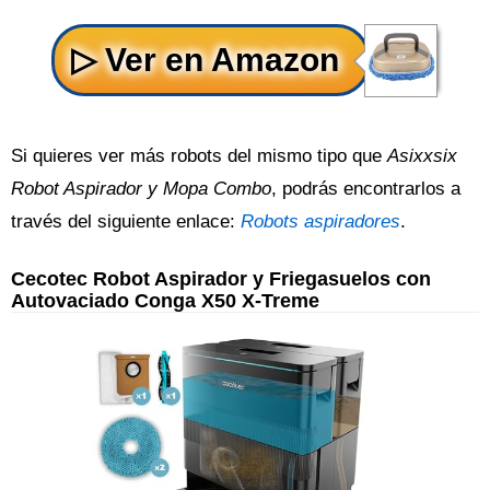
Si quieres ver más robots del mismo tipo que
Asixxsix
Robot Aspirador y Mopa Combo
, podrás encontrarlos a
través del siguiente enlace:
Robots aspiradores
.
Cecotec Robot Aspirador y Friegasuelos con
Autovaciado Conga X50 X-Treme