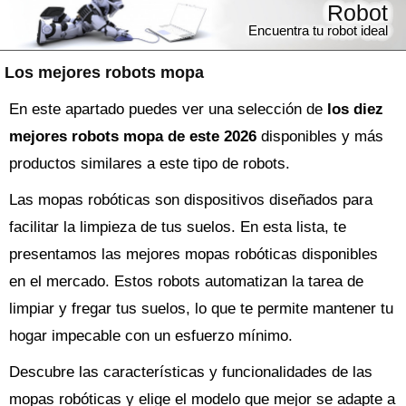
Robot
Encuentra tu robot ideal
Los mejores robots mopa
En este apartado puedes ver una selección de
los diez
mejores robots mopa de este 2026
disponibles y más
productos similares a este tipo de robots.
Las mopas robóticas son dispositivos diseñados para
facilitar la limpieza de tus suelos. En esta lista, te
presentamos las mejores mopas robóticas disponibles
en el mercado. Estos robots automatizan la tarea de
limpiar y fregar tus suelos, lo que te permite mantener tu
hogar impecable con un esfuerzo mínimo.
Descubre las características y funcionalidades de las
mopas robóticas y elige el modelo que mejor se adapte a