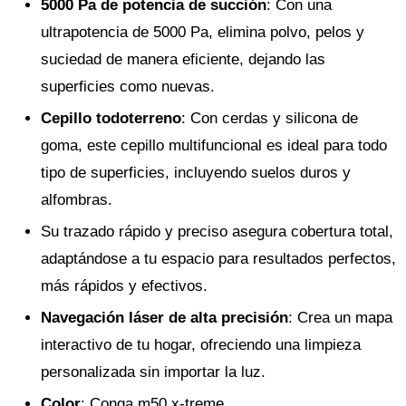
5000 Pa de potencia de succión
: Con una
ultrapotencia de 5000 Pa, elimina polvo, pelos y
suciedad de manera eficiente, dejando las
superficies como nuevas.
Cepillo todoterreno
: Con cerdas y silicona de
goma, este cepillo multifuncional es ideal para todo
tipo de superficies, incluyendo suelos duros y
alfombras.
Su trazado rápido y preciso asegura cobertura total,
adaptándose a tu espacio para resultados perfectos,
más rápidos y efectivos.
Navegación láser de alta precisión
: Crea un mapa
interactivo de tu hogar, ofreciendo una limpieza
personalizada sin importar la luz.
Color
: Conga m50 x-treme.