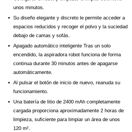
unos minutos.
Su diseño elegante y discreto le permite acceder a
espacios reducidos y recoger el polvo y la suciedad
debajo de camas y sofás.
Apagado automático inteligente Tras un solo
encendido, la aspiradora robot funciona de forma
continua durante 30 minutos antes de apagarse
automáticamente.
Al pulsar el botón de inicio de nuevo, reanuda su
funcionamiento.
Una batería de litio de 2400 mAh completamente
cargada proporciona aproximadamente 2 horas de
limpieza, suficiente para limpiar un área de unos
120 m².