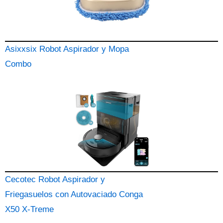
Asixxsix Robot Aspirador y Mopa
Combo
Cecotec Robot Aspirador y
Friegasuelos con Autovaciado Conga
X50 X-Treme