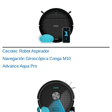
Cecotec Robot Aspirador
Navegación Giroscópica Conga M10
Advance Aqua Pro