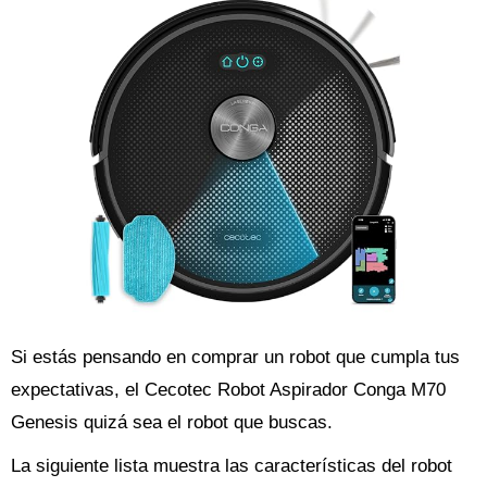
Si estás pensando en comprar un robot que cumpla tus
expectativas, el Cecotec Robot Aspirador Conga M70
Genesis quizá sea el robot que buscas.
La siguiente lista muestra las características del robot