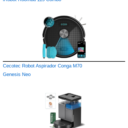
Cecotec Robot Aspirador Conga M70
Genesis Neo