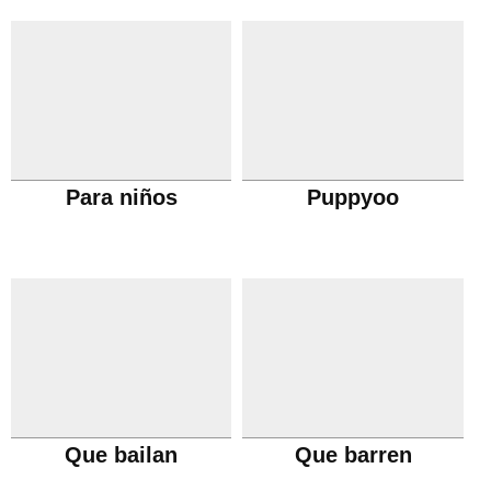
Para niños
Puppyoo
Que bailan
Que barren