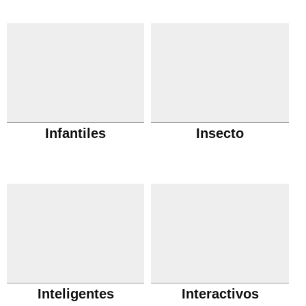
Infantiles
Insecto
Inteligentes
Interactivos