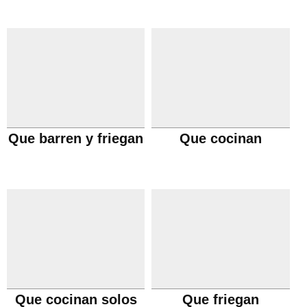
Que barren y friegan
Que cocinan
Que cocinan solos
Que friegan