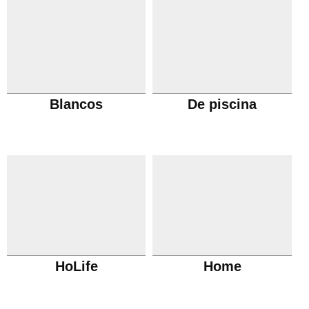
Blancos
De piscina
HoLife
Home