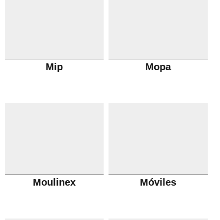
Mip
Mopa
Moulinex
Móviles