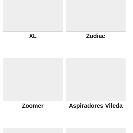
XL
Zodiac
Zoomer
Aspiradores Vileda