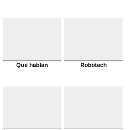
Que hablan
Robotech