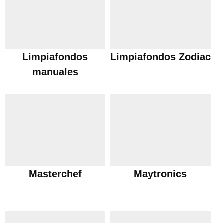
Limpiafondos
Limpiafondos Zodiac
manuales
Masterchef
Maytronics