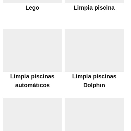
Lego
Limpia piscina
Limpia piscinas
Limpia piscinas
automáticos
Dolphin