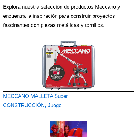
Explora nuestra selección de productos Meccano y
encuentra la inspiración para construir proyectos
fascinantes con piezas metálicas y tornillos.
MECCANO MALLETA Super
CONSTRUCCIÓN, Juego