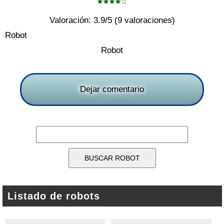
Valoración:
3.9
/5 (
9
valoraciones)
Robot
Robot
Dejar comentario
Listado de robots