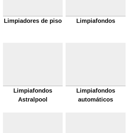
Limpiadores de piso
Limpiafondos
Limpiafondos
Limpiafondos
Astralpool
automáticos