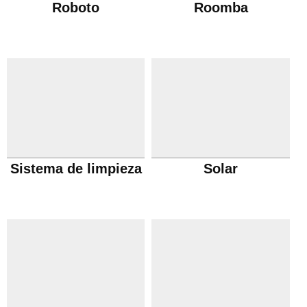
Roboto
Roomba
Sistema de limpieza
Solar