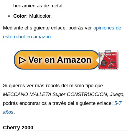
herramientas de metal.
Color
: Multicolor.
Mediante el siguiente enlace, podrás ver
opiniones de
este robot en amazon
.
Si quieres ver más robots del mismo tipo que
MECCANO MALLETA Super CONSTRUCCIÓN, Juego
,
podrás encontrarlos a través del siguiente enlace:
5-7
años
.
Cherry 2000