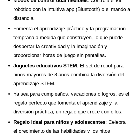
Modos de control dual flexibles
: Controla el kit
robótico con la intuitiva app (Bluetooth) o el mando a
distancia.
Fomenta el aprendizaje práctico y la programación
temprana a medida que construyen, lo que puede
despertar la creatividad y la imaginación y
proporcionar horas de juego sin pantallas.
Juguetes educativos STEM
: El set de robot para
niños mayores de 8 años combina la diversión del
aprendizaje STEM.
Ya sea para cumpleaños, vacaciones o logros, es el
regalo perfecto que fomenta el aprendizaje y la
diversión práctica, un regalo que crece con ellos.
Regalo ideal para niños y adolescentes
: Celebra
el crecimiento de las habilidades y los hitos