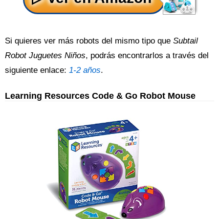
Si quieres ver más robots del mismo tipo que
Subtail
Robot Juguetes Niños
, podrás encontrarlos a través del
siguiente enlace:
1-2 años
.
Learning Resources Code & Go Robot Mouse