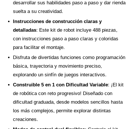
desarrollar sus habilidades paso a paso y dar rienda
suelta a su creatividad.
Instrucciones de construcción claras y
detalladas
: Este kit de robot incluye 488 piezas,
con instrucciones paso a paso claras y coloridas
para facilitar el montaje.
Disfruta de divertidas funciones como programación
básica, trayectoria y movimiento preciso,
explorando un sinfín de juegos interactivos.
Construible 5 en 1 con Dificultad Variable
: ¡El kit
de robótica con reto progresivo! Diseñado con
dificultad graduada, desde modelos sencillos hasta
los más complejos, permite explorar distintas
creaciones.