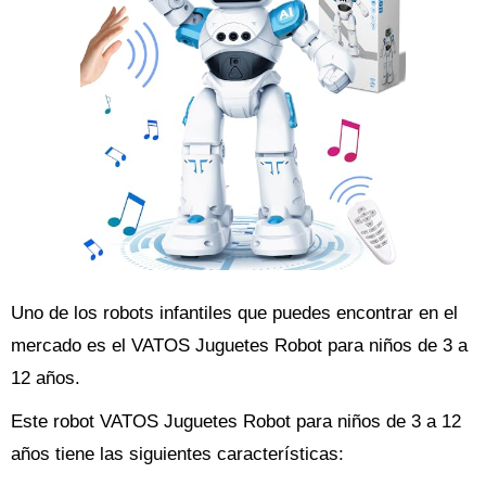
Uno de los robots infantiles que puedes encontrar en el
mercado es el VATOS Juguetes Robot para niños de 3 a
12 años.
Este robot VATOS Juguetes Robot para niños de 3 a 12
años tiene las siguientes características: