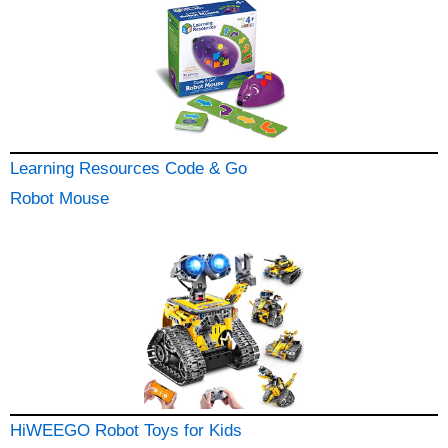
Learning Resources Code & Go
Robot Mouse
HiWEEGO Robot Toys for Kids