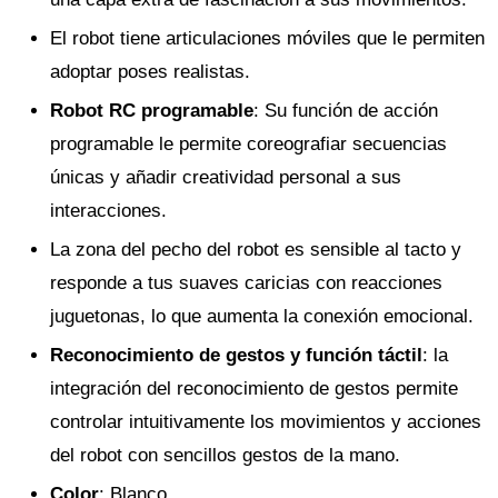
El robot tiene articulaciones móviles que le permiten
adoptar poses realistas.
Robot RC programable
: Su función de acción
programable le permite coreografiar secuencias
únicas y añadir creatividad personal a sus
interacciones.
La zona del pecho del robot es sensible al tacto y
responde a tus suaves caricias con reacciones
juguetonas, lo que aumenta la conexión emocional.
Reconocimiento de gestos y función táctil
: la
integración del reconocimiento de gestos permite
controlar intuitivamente los movimientos y acciones
del robot con sencillos gestos de la mano.
Color
: Blanco.