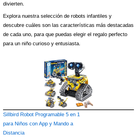
divierten.
Explora nuestra selección de robots infantiles y
descubre cuáles son las características más destacadas
de cada uno, para que puedas elegir el regalo perfecto
para un niño curioso y entusiasta.
Sillbird Robot Programable 5 en 1
para Niños con App y Mando a
Distancia