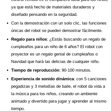
ya que está hecho de materiales duraderos y
diseñado pensando en la seguridad.
Con la demostración con un solo clic, las funciones
únicas del robot se pueden demostrar fácilmente.
Regalo para niños
: ¿Estás buscando un regalo de
cumpleaños para un niño de 6 años? El robot con
proyector es un regalo genial de cumpleaños o
Navidad que hará las delicias de cualquier niño.
Tiempo de reproducción
: 90-100 minutos.
Experiencia de sonido dinámica
: con 5 canciones
pegadizas y 3 melodías de baile, el robot da vida a
la música para los niños, creando un ambiente
animado y divertido para jugar y aprender al mismo
tiempo.