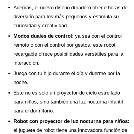
Además, el nuevo diseño duradero ofrece horas de
diversión para los más pequeños y estimula su
curiosidad y creatividad.
Modos duales de control
: ya sea con el control
remoto o con el control por gestos, este robot
recargable ofrece posibilidades versátiles para la
interacción.
Juega con tu hijo durante el día y duerme por la
noche.
Este no es solo un proyector de cielo estrellado
para niños, sino también una luz nocturna infantil
para el dormitorio.
Robot con proyector de luz nocturna para niños
:
el juguete de robot tiene una innovadora función de