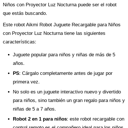
Niños con Proyector Luz Nocturna puede ser el robot
que estás buscando.
Este robot Aikmi Robot Juguete Recargable para Niños
con Proyector Luz Nocturna tiene las siguientes
características:
Juguete popular para niños y niñas de más de 5
años.
PS
: Cárgalo completamente antes de jugar por
primera vez.
No solo es un juguete interactivo nuevo y divertido
para niños, sino también un gran regalo para niños y
niñas de 5 a 7 años.
Robot 2 en 1 para niños
: este robot recargable con
control remoto es el compañero ideal para los niños,