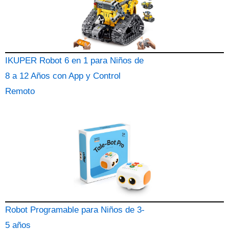
IKUPER Robot 6 en 1 para Niños de
8 a 12 Años con App y Control
Remoto
Robot Programable para Niños de 3-
5 años