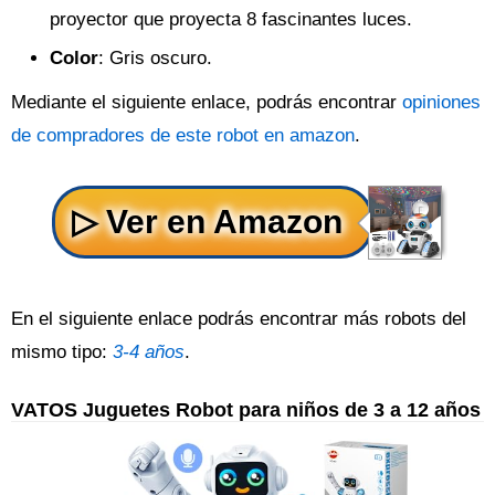
proyector que proyecta 8 fascinantes luces.
Color
: Gris oscuro.
Mediante el siguiente enlace, podrás encontrar
opiniones
de compradores de este robot en amazon
.
En el siguiente enlace podrás encontrar más robots del
mismo tipo:
3-4 años
.
VATOS Juguetes Robot para niños de 3 a 12 años