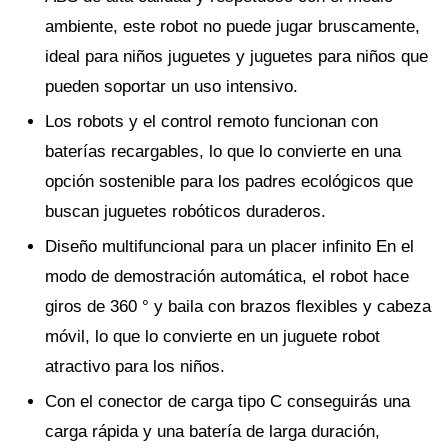
ambiente, este robot no puede jugar bruscamente,
ideal para niños juguetes y juguetes para niños que
pueden soportar un uso intensivo.
Los robots y el control remoto funcionan con
baterías recargables, lo que lo convierte en una
opción sostenible para los padres ecológicos que
buscan juguetes robóticos duraderos.
Diseño multifuncional para un placer infinito En el
modo de demostración automática, el robot hace
giros de 360 ° y baila con brazos flexibles y cabeza
móvil, lo que lo convierte en un juguete robot
atractivo para los niños.
Con el conector de carga tipo C conseguirás una
carga rápida y una batería de larga duración,