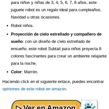
para niños y niñas de 3, 4, 5, 6, 7, 8 años, este
juguete robot es un regalo ideal para cumpleaños,
Navidad u otras ocasiones.
Robot niños.
Proyección de cielo estrellado y compañero de
sueño
: con un diseño de cielo estrellado de
ensueño, este robot Subtail para niños proyecta 8
colores fascinantes para crear un ambiente relajante
para la noche.
Color
: Marrón.
Haciendo click en el siguiente enlace, puedes encontrar
opiniones de este robot en amazon
.