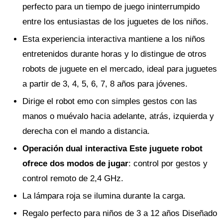
perfecto para un tiempo de juego ininterrumpido
entre los entusiastas de los juguetes de los niños.
Esta experiencia interactiva mantiene a los niños
entretenidos durante horas y lo distingue de otros
robots de juguete en el mercado, ideal para juguetes
a partir de 3, 4, 5, 6, 7, 8 años para jóvenes.
Dirige el robot emo con simples gestos con las
manos o muévalo hacia adelante, atrás, izquierda y
derecha con el mando a distancia.
Operación dual interactiva Este juguete robot
ofrece dos modos de jugar
: control por gestos y
control remoto de 2,4 GHz.
La lámpara roja se ilumina durante la carga.
Regalo perfecto para niños de 3 a 12 años Diseñado