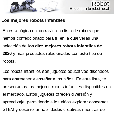
Robot
Encuentra tu robot ideal
Los mejores robots infantiles
En esta página encontrarás una lista de robots que
hemos confeccionado para ti, en la cual verás una
selección de
los diez mejores robots infantiles de
2026
y más productos relacionados con este tipo de
robots.
Los robots infantiles son juguetes educativos diseñados
para entretener y enseñar a los niños. En esta lista, te
presentamos los mejores robots infantiles disponibles en
el mercado. Estos juguetes ofrecen diversión y
aprendizaje, permitiendo a los niños explorar conceptos
STEM y desarrollar habilidades creativas mientras se