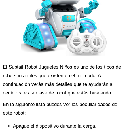
El Subtail Robot Juguetes Niños es uno de los tipos de
robots infantiles que existen en el mercado. A
continuación verás más detalles que te ayudarán a
decidir si es la clase de robot que estás buscando.
En la siguiente lista puedes ver las peculiaridades de
este robot:
Apague el dispositivo durante la carga.