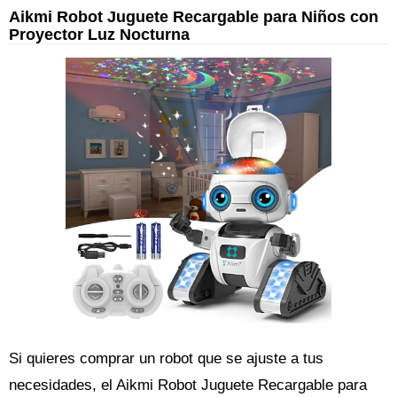
Aikmi Robot Juguete Recargable para Niños con
Proyector Luz Nocturna
Si quieres comprar un robot que se ajuste a tus
necesidades, el Aikmi Robot Juguete Recargable para