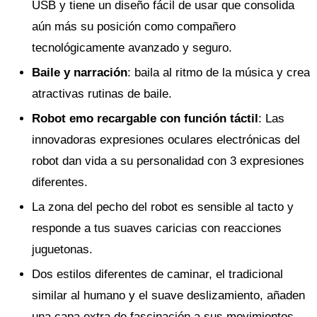
USB y tiene un diseño fácil de usar que consolida
aún más su posición como compañero
tecnológicamente avanzado y seguro.
Baile y narración
: baila al ritmo de la música y crea
atractivas rutinas de baile.
Robot emo recargable con función táctil
: Las
innovadoras expresiones oculares electrónicas del
robot dan vida a su personalidad con 3 expresiones
diferentes.
La zona del pecho del robot es sensible al tacto y
responde a tus suaves caricias con reacciones
juguetonas.
Dos estilos diferentes de caminar, el tradicional
similar al humano y el suave deslizamiento, añaden
una capa extra de fascinación a sus movimientos.