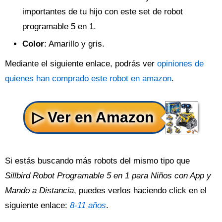
importantes de tu hijo con este set de robot
programable 5 en 1.
Color
: Amarillo y gris.
Mediante el siguiente enlace, podrás ver
opiniones de
quienes han comprado este robot en amazon
.
Si estás buscando más robots del mismo tipo que
Sillbird Robot Programable 5 en 1 para Niños con App y
Mando a Distancia
, puedes verlos haciendo click en el
siguiente enlace:
8-11 años
.