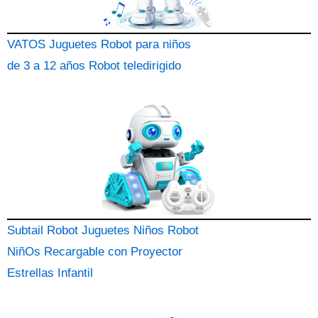
VATOS Juguetes Robot para niños
de 3 a 12 años Robot teledirigido
Subtail Robot Juguetes Niños Robot
NiñOs Recargable con Proyector
Estrellas Infantil