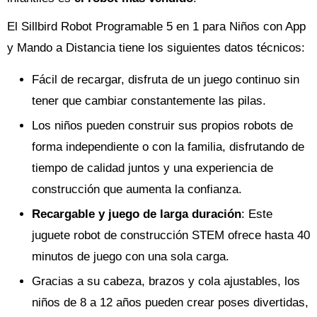
El Sillbird Robot Programable 5 en 1 para Niños con App
y Mando a Distancia tiene los siguientes datos técnicos:
Fácil de recargar, disfruta de un juego continuo sin
tener que cambiar constantemente las pilas.
Los niños pueden construir sus propios robots de
forma independiente o con la familia, disfrutando de
tiempo de calidad juntos y una experiencia de
construcción que aumenta la confianza.
Recargable y juego de larga duración
: Este
juguete robot de construcción STEM ofrece hasta 40
minutos de juego con una sola carga.
Gracias a su cabeza, brazos y cola ajustables, los
niños de 8 a 12 años pueden crear poses divertidas,