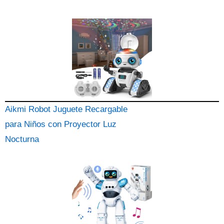
Aikmi Robot Juguete Recargable
para Niños con Proyector Luz
Nocturna