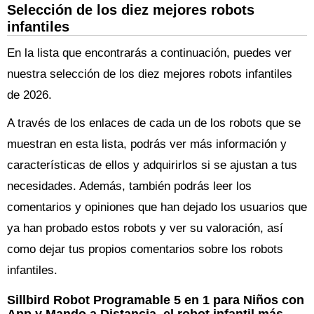
Selección de los diez mejores robots
infantiles
En la lista que encontrarás a continuación, puedes ver
nuestra selección de los diez mejores robots infantiles
de 2026.
A través de los enlaces de cada un de los robots que se
muestran en esta lista, podrás ver más información y
características de ellos y adquirirlos si se ajustan a tus
necesidades. Además, también podrás leer los
comentarios y opiniones que han dejado los usuarios que
ya han probado estos robots y ver su valoración, así
como dejar tus propios comentarios sobre los robots
infantiles.
Sillbird Robot Programable 5 en 1 para Niños con
App y Mando a Distancia, el robot infantil más