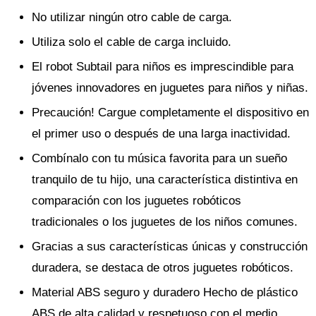
No utilizar ningún otro cable de carga.
Utiliza solo el cable de carga incluido.
El robot Subtail para niños es imprescindible para
jóvenes innovadores en juguetes para niños y niñas.
Precaución! Cargue completamente el dispositivo en
el primer uso o después de una larga inactividad.
Combínalo con tu música favorita para un sueño
tranquilo de tu hijo, una característica distintiva en
comparación con los juguetes robóticos
tradicionales o los juguetes de los niños comunes.
Gracias a sus características únicas y construcción
duradera, se destaca de otros juguetes robóticos.
Material ABS seguro y duradero Hecho de plástico
ABS de alta calidad y respetuoso con el medio