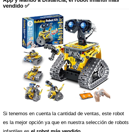
vendido ✅
Si tenemos en cuenta la cantidad de ventas, este robot
es la mejor opción ya que en nuestra selección de robots
infantiles es
el robot más vendido
.