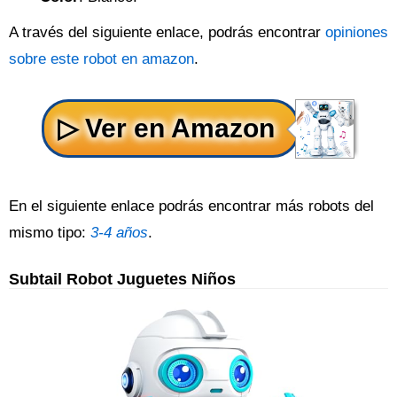
A través del siguiente enlace, podrás encontrar
opiniones
sobre este robot en amazon
.
En el siguiente enlace podrás encontrar más robots del
mismo tipo:
3-4 años
.
Subtail Robot Juguetes Niños