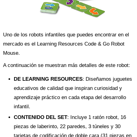
Uno de los robots infantiles que puedes encontrar en el
mercado es el Learning Resources Code & Go Robot
Mouse.
A continuación se muestran más detalles de este robot:
DE LEARNING RESOURCES
: Diseñamos juguetes
educativos de calidad que inspiran curiosidad y
aprendizaje práctico en cada etapa del desarrollo
infantil.
CONTENIDO DEL SET
: Incluye 1 ratón robot, 16
piezas de laberinto, 22 paredes, 3 túneles y 30
tarjetas de codificación de doble cara (31 piezas en