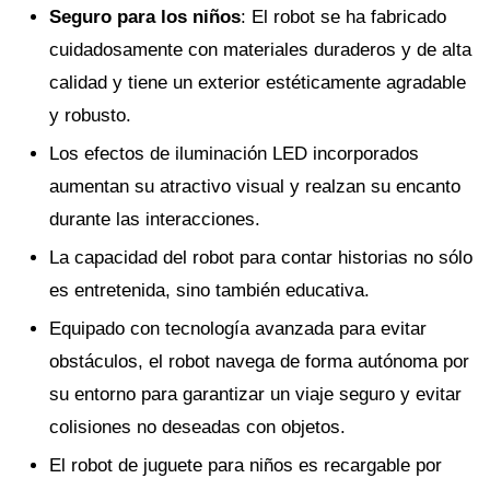
Seguro para los niños
: El robot se ha fabricado
cuidadosamente con materiales duraderos y de alta
calidad y tiene un exterior estéticamente agradable
y robusto.
Los efectos de iluminación LED incorporados
aumentan su atractivo visual y realzan su encanto
durante las interacciones.
La capacidad del robot para contar historias no sólo
es entretenida, sino también educativa.
Equipado con tecnología avanzada para evitar
obstáculos, el robot navega de forma autónoma por
su entorno para garantizar un viaje seguro y evitar
colisiones no deseadas con objetos.
El robot de juguete para niños es recargable por