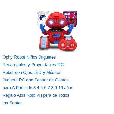
Ophy Robot Niños Juguetes
Recargables y Proyectables RC
Robot con Ojos LED y Música
Juguete RC con Sensor de Gestos
para A Partir de 3 4 5 6 7 8 9 10 años
Regalo Azul Rojo Víspera de Todos
los Santos