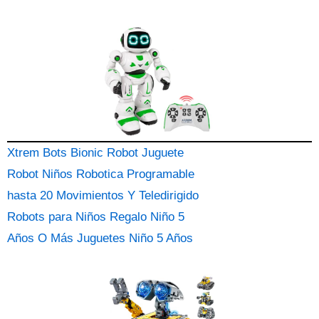
Xtrem Bots Bionic Robot Juguete
Robot Niños Robotica Programable
hasta 20 Movimientos Y Teledirigido
Robots para Niños Regalo Niño 5
Años O Más Juguetes Niño 5 Años